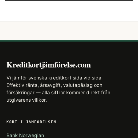
Kreditkortjämförelse.com
Vi jämför svenska kreditkort sida vid sida.
Effektiv ränta, årsavgift, valutapåslag och
försäkringar — alla siffror kommer direkt från
utgivarens villkor.
KORT I JÄMFÖRELSEN
Bank Norwegian