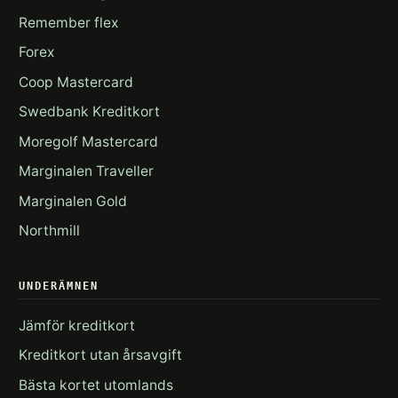
Remember flex
Forex
Coop Mastercard
Swedbank Kreditkort
Moregolf Mastercard
Marginalen Traveller
Marginalen Gold
Northmill
UNDERÄMNEN
Jämför kreditkort
Kreditkort utan årsavgift
Bästa kortet utomlands