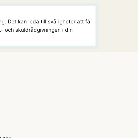
. Det kan leda till svårigheter att få
- och skuldrådgivningen i din