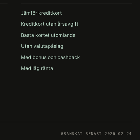
Jämför kreditkort
Kreditkort utan årsavgift
Bästa kortet utomlands
Utan valutapåslag
Med bonus och cashback
Med låg ränta
GRANSKAT SENAST 2026-02-24